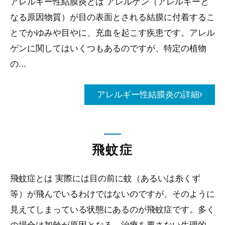
アレルギー性結膜炎とは アレルゲン（アレルギーと
なる原因物質）が目の表面とされる結膜に付着するこ
とでかゆみや目やに、充血を起こす疾患です。アレル
ゲンに関してはいくつもあるのですが、特定の植物
の...
アレルギー性結膜炎の詳細
飛蚊症
飛蚊症とは 実際には目の前に蚊（あるいは糸くず
等）が飛んでいるわけではないのですが、そのように
見えてしまっている状態にあるのが飛蚊症です。多く
の場合は加齢が原因となる、治療を要さない生理的