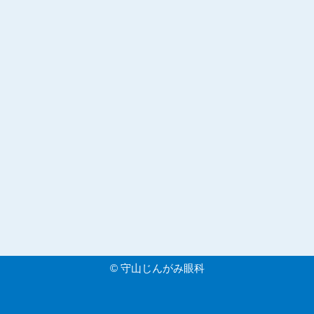
©
守山じんがみ眼科