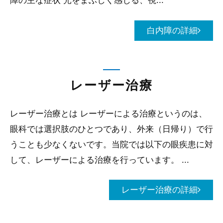
障の主な症状 光をまぶしく感じる、視...
白内障の詳細
レーザー治療
レーザー治療とは レーザーによる治療というのは、
眼科では選択肢のひとつであり、外来（日帰り）で行
うことも少なくないです。当院では以下の眼疾患に対
して、レーザーによる治療を行っています。 ...
レーザー治療の詳細