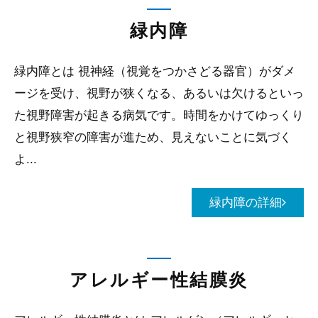
緑内障
緑内障とは 視神経（視覚をつかさどる器官）がダメ
ージを受け、視野が狭くなる、あるいは欠けるといっ
た視野障害が起きる病気です。時間をかけてゆっくり
と視野狭窄の障害が進ため、見えないことに気づく
よ...
緑内障の詳細
アレルギー性結膜炎