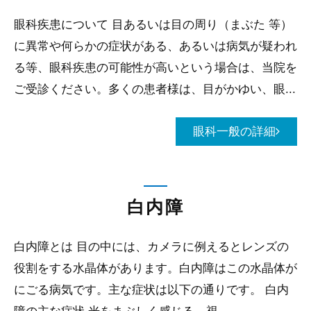
眼科疾患について 目あるいは目の周り（まぶた 等）
に異常や何らかの症状がある、あるいは病気が疑われ
る等、眼科疾患の可能性が高いという場合は、当院を
ご受診ください。多くの患者様は、目がかゆい、眼...
眼科一般の詳細
白内障
白内障とは 目の中には、カメラに例えるとレンズの
役割をする水晶体があります。白内障はこの水晶体が
にごる病気です。主な症状は以下の通りです。 白内