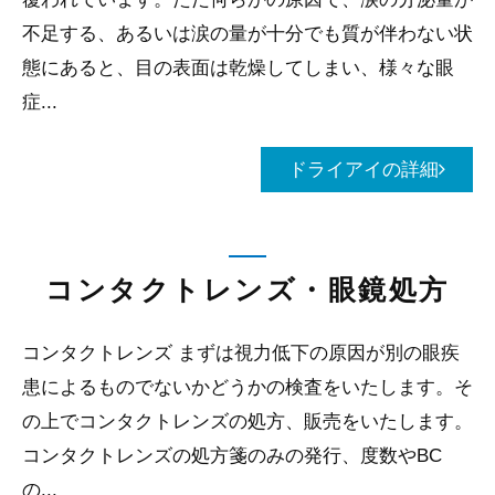
不足する、あるいは涙の量が十分でも質が伴わない状
態にあると、目の表面は乾燥してしまい、様々な眼
症...
ドライアイの詳細
コンタクトレンズ・眼鏡処方
コンタクトレンズ まずは視力低下の原因が別の眼疾
患によるものでないかどうかの検査をいたします。そ
の上でコンタクトレンズの処方、販売をいたします。
コンタクトレンズの処方箋のみの発行、度数やBC
の...