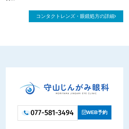
コンタクトレンズ・眼鏡処方の詳細
077-581-3494
WEB予約