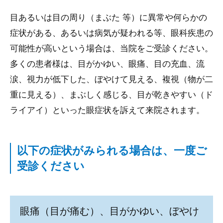
目あるいは目の周り（まぶた 等）に異常や何らかの
症状がある、あるいは病気が疑われる等、眼科疾患の
可能性が高いという場合は、当院をご受診ください。
多くの患者様は、目がかゆい、眼痛、目の充血、流
涙、視力が低下した、ぼやけて見える、複視（物が二
重に見える）、まぶしく感じる、目が乾きやすい（ド
ライアイ）といった眼症状を訴えて来院されます。
以下の症状がみられる場合は、一度ご
受診ください
眼痛（目が痛む）、目がかゆい、ぼやけ