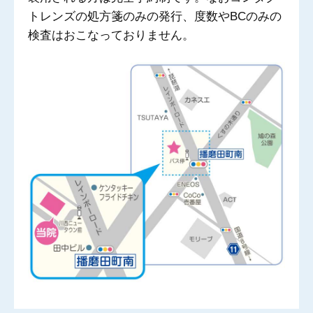
トレンズの処方箋のみの発行、度数やBCのみの
検査はおこなっておりません。