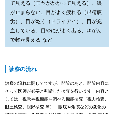
て見える（モヤがかかって見える）、涙
が止まらない、目がよく疲れる（眼精疲
労）、目が乾く（ドライアイ）、目が充
血している、目やにがよく出る、ゆがん
で物が見える など
診察の流れ
診察の流れに関してですが、問診のあと、問診内容に
そって医師が必要と判断した検査を行います。内容と
しては、視覚や視機能を調べる機能検査（視力検査、
眼圧検査、視野検査 等）、眼底や角膜などの変化の